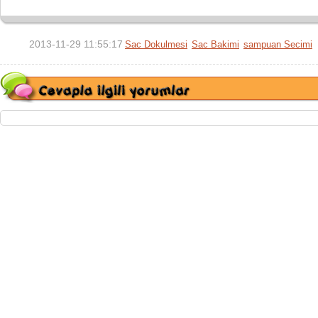
2013-11-29 11:55:17
Sac Dokulmesi
Sac Bakimi
sampuan Secimi