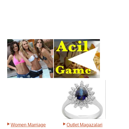
Women Marriage
Outlet Magazalari