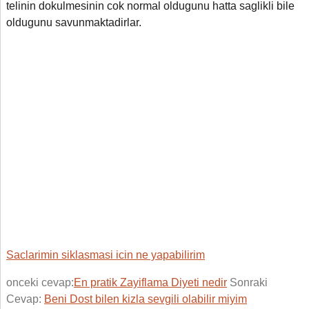
telinin dokulmesinin cok normal oldugunu hatta saglikli bile
oldugunu savunmaktadirlar.
Saclarimin siklasmasi icin ne yapabilirim
onceki cevap:
En pratik Zayiflama Diyeti nedir
Sonraki
Cevap:
Beni Dost bilen kizla sevgili olabilir miyim