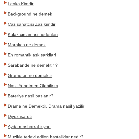
Lenka Kimdir
Background ne demek
Caz sanatcisi Zaz kimdir
Kulak cinlamasi nedenleri
Marakas ne demek
En romantik ask sarkilari
Sarabande ne demektir ?
Gramofon ne demektir
Nasil Yonetmen Olabilirim
Bateriye nasil baslanir?
Drama ne Demektir, Drama nasil yazilir
Diyez isareti
Ayda mosharraf isyan
Muzikle tedavi edilen hastaliklar nedir?