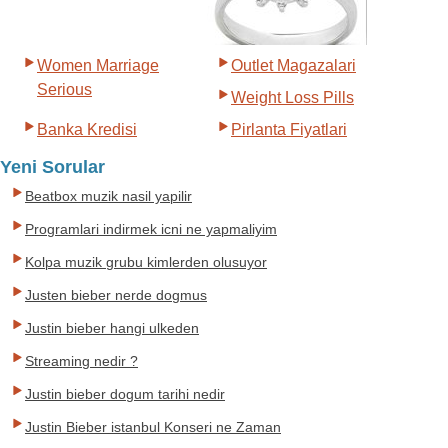
Women Marriage
Outlet Magazalari
Serious
Weight Loss Pills
Banka Kredisi
Pirlanta Fiyatlari
Yeni Sorular
Beatbox muzik nasil yapilir
Programlari indirmek icni ne yapmaliyim
Kolpa muzik grubu kimlerden olusuyor
Justen bieber nerde dogmus
Justin bieber hangi ulkeden
Streaming nedir ?
Justin bieber dogum tarihi nedir
Justin Bieber istanbul Konseri ne Zaman