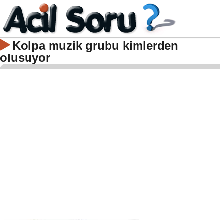
Kolpa muzik grubu kimlerden
olusuyor