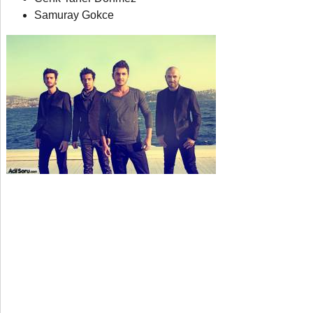
Samuray Gokce