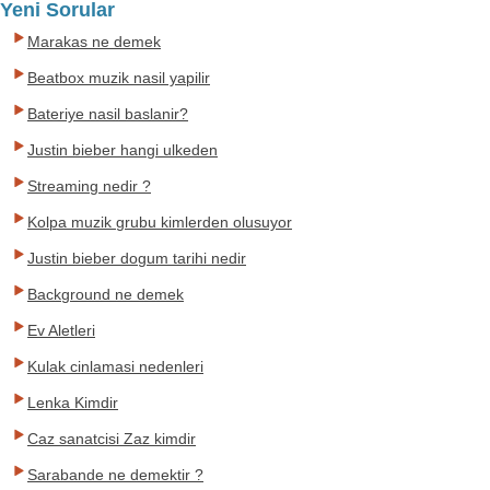
Yeni Sorular
Marakas ne demek
Beatbox muzik nasil yapilir
Bateriye nasil baslanir?
Justin bieber hangi ulkeden
Streaming nedir ?
Kolpa muzik grubu kimlerden olusuyor
Justin bieber dogum tarihi nedir
Background ne demek
Ev Aletleri
Kulak cinlamasi nedenleri
Lenka Kimdir
Caz sanatcisi Zaz kimdir
Sarabande ne demektir ?