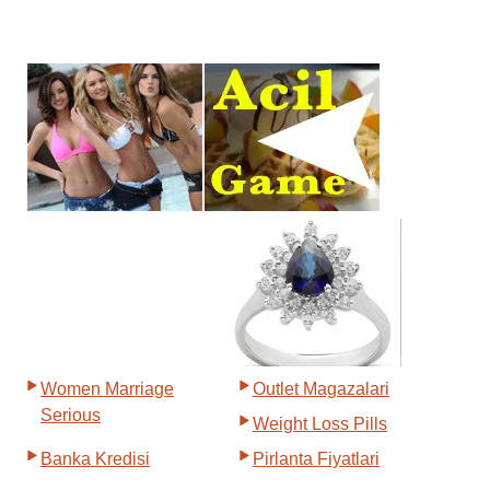
Women Marriage
Outlet Magazalari
Serious
Weight Loss Pills
Banka Kredisi
Pirlanta Fiyatlari