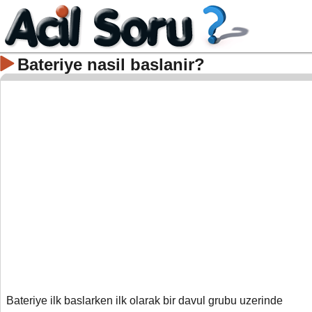
Bateriye nasil baslanir?
Bateriye ilk baslarken ilk olarak bir davul grubu uzerinde