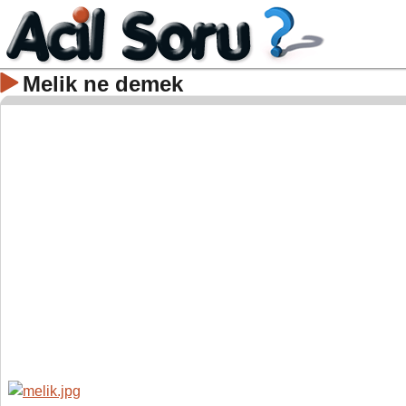
Melik ne demek