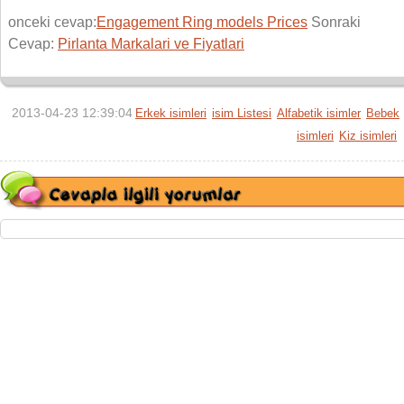
onceki cevap:
Engagement Ring models Prices
Sonraki
Cevap:
Pirlanta Markalari ve Fiyatlari
2013-04-23 12:39:04
Erkek isimleri
isim Listesi
Alfabetik isimler
Bebek
isimleri
Kiz isimleri