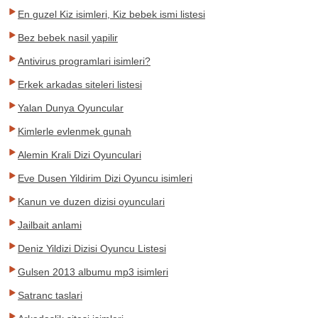
En guzel Kiz isimleri, Kiz bebek ismi listesi
Bez bebek nasil yapilir
Antivirus programlari isimleri?
Erkek arkadas siteleri listesi
Yalan Dunya Oyuncular
Kimlerle evlenmek gunah
Alemin Krali Dizi Oyunculari
Eve Dusen Yildirim Dizi Oyuncu isimleri
Kanun ve duzen dizisi oyunculari
Jailbait anlami
Deniz Yildizi Dizisi Oyuncu Listesi
Gulsen 2013 albumu mp3 isimleri
Satranc taslari