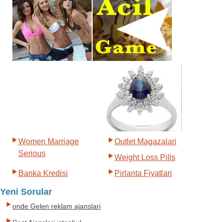
Women Marriage
Outlet Magazalari
Serious
Weight Loss Pills
Banka Kredisi
Pirlanta Fiyatlari
Yeni Sorular
onde Gelen reklam ajanslari