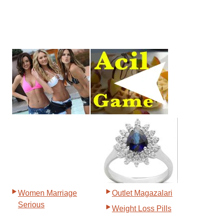
Women Marriage
Outlet Magazalari
Serious
Weight Loss Pills