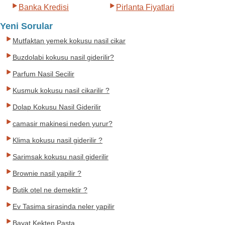
Banka Kredisi
Pirlanta Fiyatlari
Yeni Sorular
Mutfaktan yemek kokusu nasil cikar
Buzdolabi kokusu nasil giderilir?
Parfum Nasil Secilir
Kusmuk kokusu nasil cikarilir ?
Dolap Kokusu Nasil Giderilir
camasir makinesi neden yurur?
Klima kokusu nasil giderilir ?
Sarimsak kokusu nasil giderilir
Brownie nasil yapilir ?
Butik otel ne demektir ?
Ev Tasima sirasinda neler yapilir
Bayat Kekten Pasta