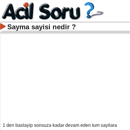
Sayma sayisi nedir ?
1 den baslayip sonsuza kadar devam eden tum sayilara