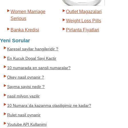
Women Marriage
Outlet Magazalari
Serious
Weight Loss Pills
Banka Kredisi
Pirlanta Fiyatlari
Yeni Sorular
Karesel sayilar hangileridir ?
En Kucuk Dogal Sayi Kactir
10 numarada en sansli numaralar?
Okey nasil oynanir ?
Sayma sayisi nedir ?
nasil milyon yazilir
10 Numara`da kazanma olasiligimiz ne kadar?
Rulet nasil oynanir
Youtube API Kullanimi