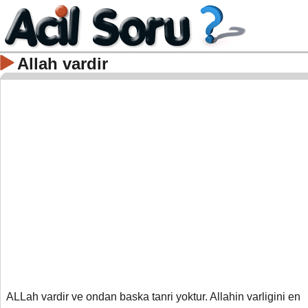
Allah vardir
ALLah vardir ve ondan baska tanri yoktur. Allahin varligini en