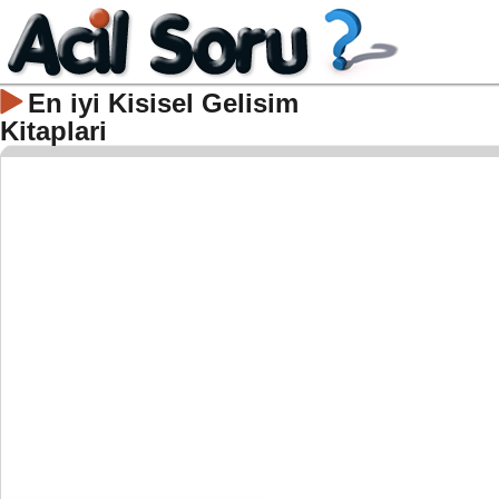
En iyi Kisisel Gelisim
Kitaplari