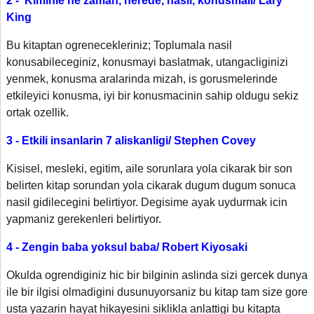
2 - Kiminle ne zaman, nerede, nasil, konusmali/ Lary
King
Bu kitaptan ogrenecekleriniz; Toplumala nasil
konusabileceginiz, konusmayi baslatmak, utangacliginizi
yenmek, konusma aralarinda mizah, is gorusmelerinde
etkileyici konusma, iyi bir konusmacinin sahip oldugu sekiz
ortak ozellik.
3 - Etkili insanlarin 7 aliskanligi/ Stephen Covey
Kisisel, mesleki, egitim
,
aile sorunlara yola cikarak bir son
belirten kitap sorundan yola cikarak dugum dugum sonuca
nasil gidilecegini belirtiyor. Degisime ayak uydurmak icin
yapmaniz gerekenleri belirtiyor.
4 - Zengin baba yoksul baba/ Robert Kiyosaki
Okulda ogrendiginiz hic bir bilginin aslinda sizi gercek dunya
ile bir ilgisi olmadigini dusunuyorsaniz bu kitap tam size gore
usta yazarin hayat hikayesini siklikla anlattigi bu kitapta