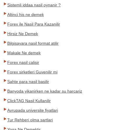
Sistemli iddaa nasil oynanir ?
Altinci his ne demek
Forex ile Nasil Para Kazanilir
Hirsiz Ne Demek
Bilgisayara nasil format atilir
Makale Ne demek
Forex nasil calisir
Forex sirketleri Guvenilir mi
Sahte para nasil basilir
Banyoda yikanirken ne kadar su harcariz
ClickTAG Nasil Kullanilir
Avrupada universite fiyatlari
Tur Rehberi olma sartlari
Yoga Ne Demektir