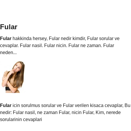
Fular
Fular
hakkinda hersey, Fular nedir kimdir, Fular sorular ve
cevaplar. Fular nasil. Fular nicin. Fular ne zaman. Fular
neden...
Fular
icin sorulmus sorular ve Fular verilen kisaca cevaplar, Bu
nedir: Fular nasil, ne zaman Fular, nicin Fular, Kim, nerede
sorularinin cevaplari