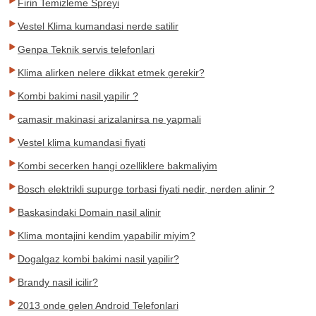
Firin Temizleme Spreyi
Vestel Klima kumandasi nerde satilir
Genpa Teknik servis telefonlari
Klima alirken nelere dikkat etmek gerekir?
Kombi bakimi nasil yapilir ?
camasir makinasi arizalanirsa ne yapmali
Vestel klima kumandasi fiyati
Kombi secerken hangi ozelliklere bakmaliyim
Bosch elektrikli supurge torbasi fiyati nedir, nerden alinir ?
Baskasindaki Domain nasil alinir
Klima montajini kendim yapabilir miyim?
Dogalgaz kombi bakimi nasil yapilir?
Brandy nasil icilir?
2013 onde gelen Android Telefonlari