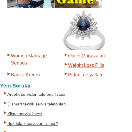
Women Marriage
Outlet Magazalari
Serious
Weight Loss Pills
Banka Kredisi
Pirlanta Fiyatlari
Yeni Sorular
Arcelik servisleri telefonu listesi
D smart teknik servis telefonlari
Klima servisi listesi
Buzdolabi servisleri listesi ?