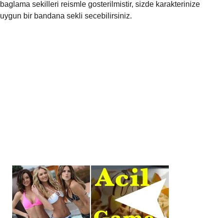
baglama sekilleri reismle gosterilmistir, sizde karakterinize
uygun bir bandana sekli secebilirsiniz.