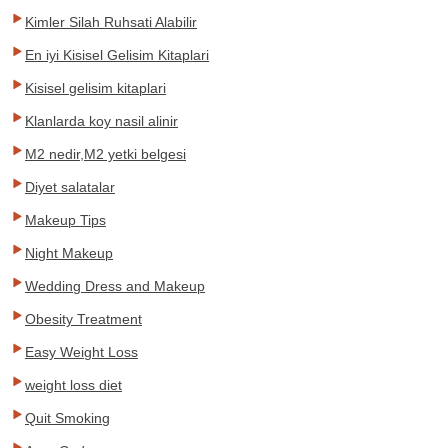
Kimler Silah Ruhsati Alabilir
En iyi Kisisel Gelisim Kitaplari
Kisisel gelisim kitaplari
Klanlarda koy nasil alinir
M2 nedir,M2 yetki belgesi
Diyet salatalar
Makeup Tips
Night Makeup
Wedding Dress and Makeup
Obesity Treatment
Easy Weight Loss
weight loss diet
Quit Smoking