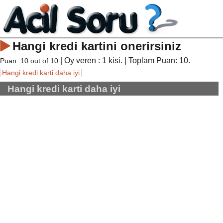
Hangi kredi kartini onerirsiniz
| Oy veren :
1
kisi. | Toplam Puan:
10
.
Puan:
10
out of
10
Hangi kredi karti daha iyi
Hangi kredi karti daha iyi