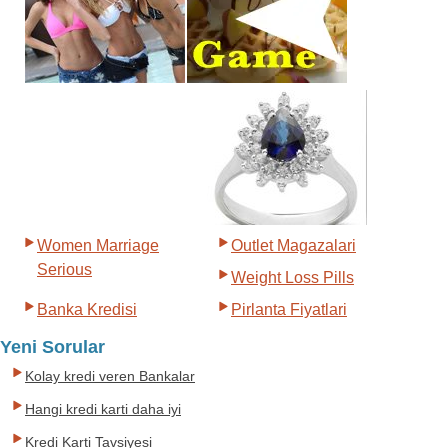
Women Marriage
Outlet Magazalari
Serious
Weight Loss Pills
Banka Kredisi
Pirlanta Fiyatlari
Yeni Sorular
Kolay kredi veren Bankalar
Hangi kredi karti daha iyi
Kredi Karti Tavsiyesi