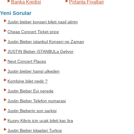
Banka Kredisi
Pirlanta Fiyatlari
Yeni Sorular
Justin bieber konseri bileti nasil alirim
Cheap Concert Ticket price
Justin Bieber istanbul Konseri ne Zaman
JUSTIN Bieber iSTANBULa Geliyor
Next Concert Places
Justin bieber hangi ulkeden
Kombine bilet nedir ?
Justin Bieber Evi nerede
Justin Bieber Telefon numarasi
Justin Bieberin son sarkisi
Kuzey Kibris icin ucak bileti kac lira
Justin Bieber kitaplari Turkce