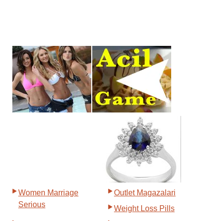
Women Marriage
Outlet Magazalari
Serious
Weight Loss Pills