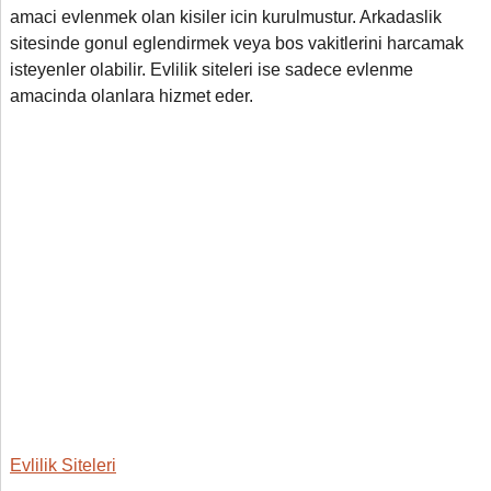
amaci evlenmek olan kisiler icin kurulmustur. Arkadaslik
sitesinde gonul eglendirmek veya bos vakitlerini harcamak
isteyenler olabilir. Evlilik siteleri ise sadece evlenme
amacinda olanlara hizmet eder.
Evlilik Siteleri