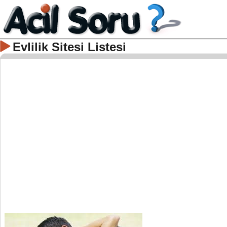
Evlilik Sitesi Listesi