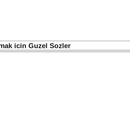
mak icin Guzel Sozler