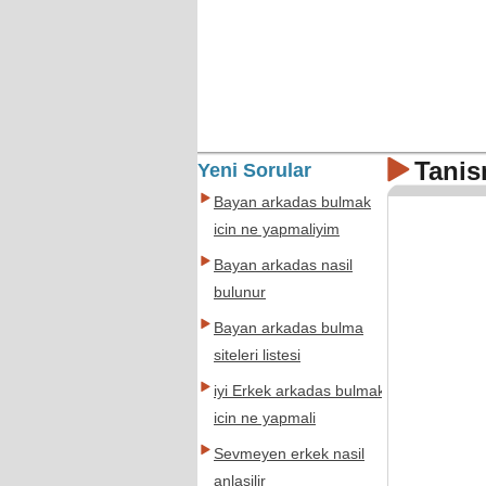
Tanis
Yeni Sorular
Bayan arkadas bulmak
icin ne yapmaliyim
Bayan arkadas nasil
bulunur
Bayan arkadas bulma
siteleri listesi
iyi Erkek arkadas bulmak
icin ne yapmali
Sevmeyen erkek nasil
anlasilir