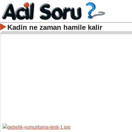
Kadin ne zaman hamile kalir