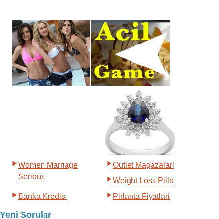
Women Marriage
Outlet Magazalari
Serious
Weight Loss Pills
Banka Kredisi
Pirlanta Fiyatlari
Yeni Sorular