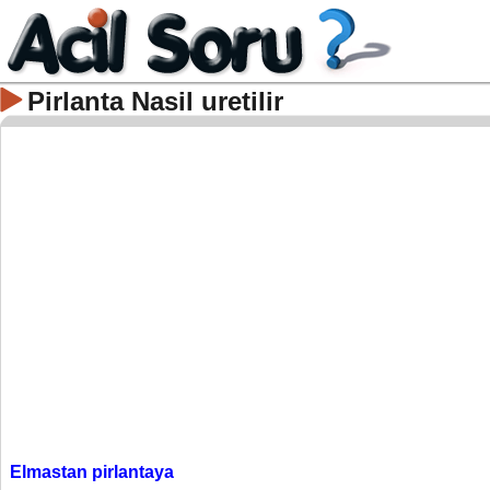
Pirlanta Nasil uretilir
Elmastan pirlantaya