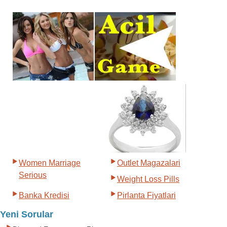
Women Marriage
Outlet Magazalari
Serious
Weight Loss Pills
Banka Kredisi
Pirlanta Fiyatlari
Yeni Sorular