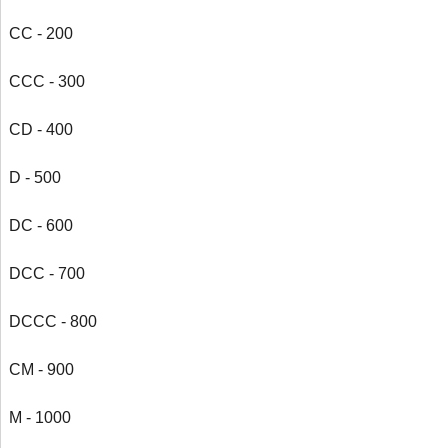
CC - 200
CCC - 300
CD - 400
D - 500
DC - 600
DCC - 700
DCCC - 800
CM - 900
M - 1000