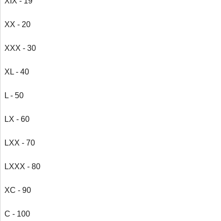
XIX - 19
XX - 20
XXX - 30
XL - 40
L - 50
LX - 60
LXX - 70
LXXX - 80
XC - 90
C - 100