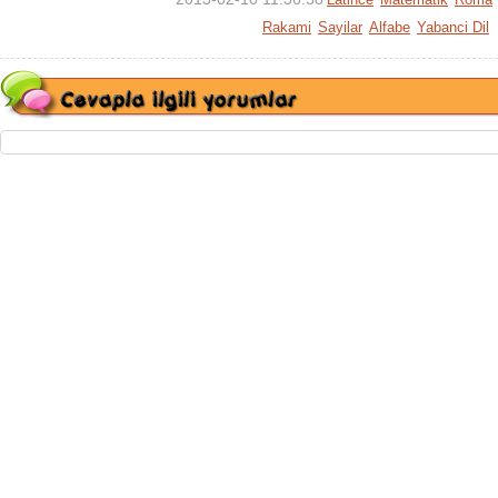
Rakami
Sayilar
Alfabe
Yabanci Dil