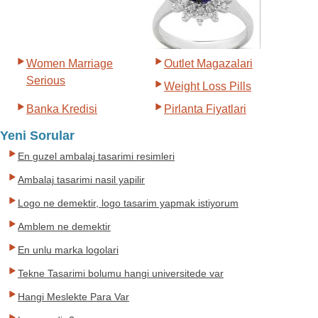
Women Marriage
Outlet Magazalari
Serious
Weight Loss Pills
Banka Kredisi
Pirlanta Fiyatlari
Yeni Sorular
En guzel ambalaj tasarimi resimleri
Ambalaj tasarimi nasil yapilir
Logo ne demektir, logo tasarim yapmak istiyorum
Amblem ne demektir
En unlu marka logolari
Tekne Tasarimi bolumu hangi universitede var
Hangi Meslekte Para Var