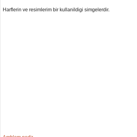
Harflerin ve resimlerim bir kullanildigi simgelerdir.