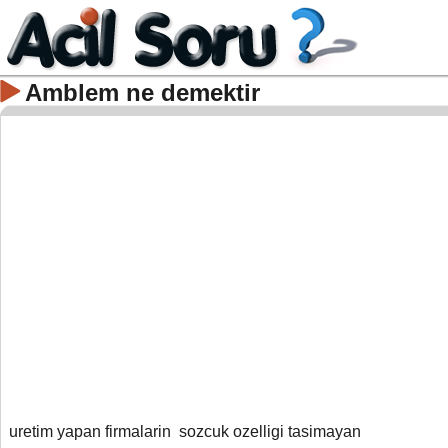
Amblem ne demektir
uretim yapan firmalarin sozcuk ozelligi tasimayan