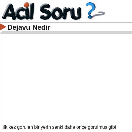
Dejavu Nedir
ilk kez gorulen bir yerin sanki daha once gorulmus gibi