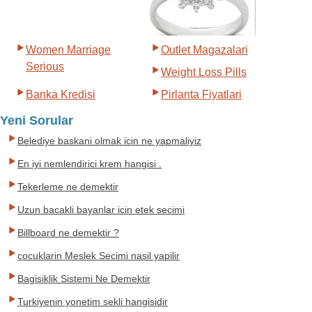
Women Marriage
Outlet Magazalari
Serious
Weight Loss Pills
Banka Kredisi
Pirlanta Fiyatlari
Yeni Sorular
Belediye baskani olmak icin ne yapmaliyiz
En iyi nemlendirici krem hangisi .
Tekerleme ne demektir
Uzun bacakli bayanlar icin etek secimi
Billboard ne demektir ?
cocuklarin Meslek Secimi nasil yapilir
Bagisiklik Sistemi Ne Demektir
Turkiyenin yonetim sekli hangisidir