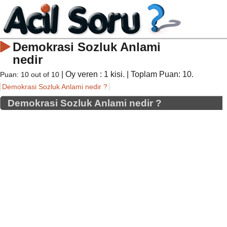
Demokrasi Sozluk Anlami
nedir
| Oy veren :
1
kisi. | Toplam Puan:
10
.
Puan:
10
out of
10
Demokrasi Sozluk Anlami nedir ?
Demokrasi Sozluk Anlami nedir ?