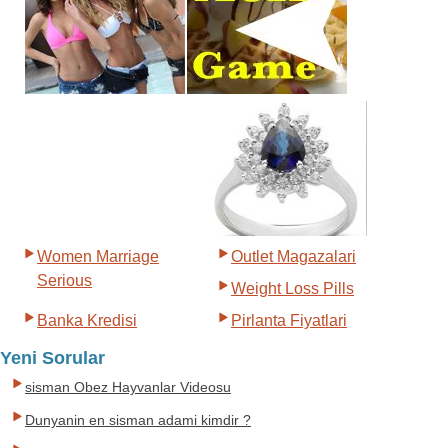
Women Marriage
Outlet Magazalari
Serious
Weight Loss Pills
Banka Kredisi
Pirlanta Fiyatlari
Yeni Sorular
sisman Obez Hayvanlar Videosu
Dunyanin en sisman adami kimdir ?