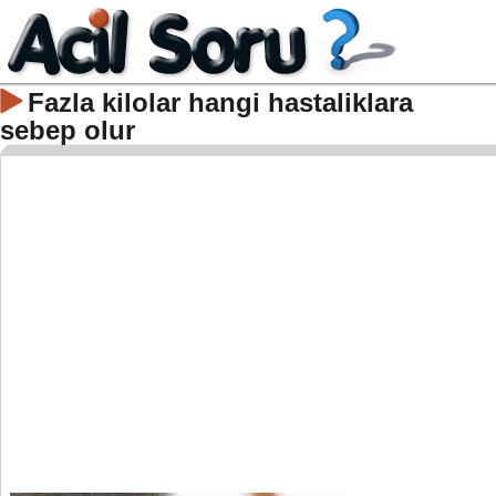
Fazla kilolar hangi hastaliklara
sebep olur