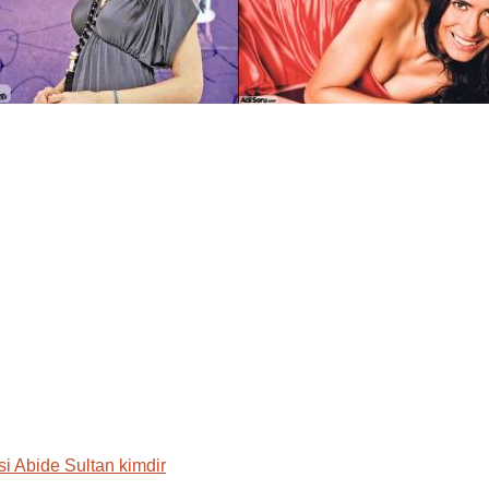
i Abide Sultan kimdir