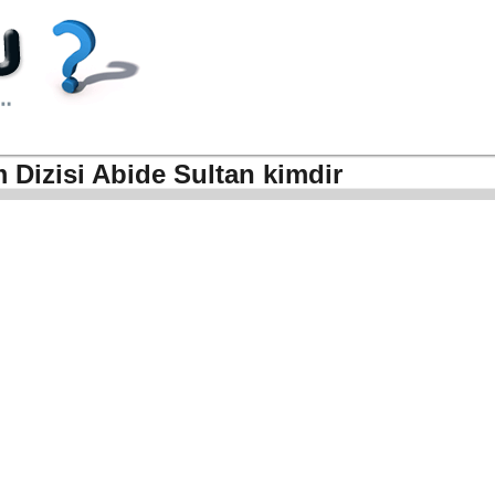
 Dizisi Abide Sultan kimdir