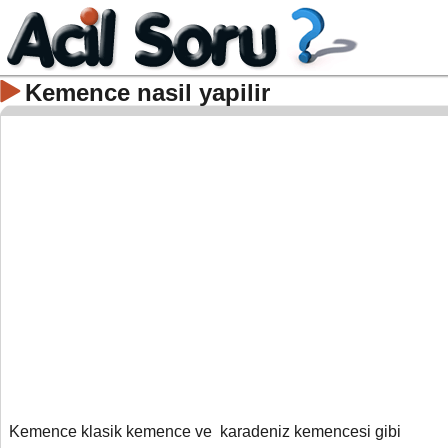
Kemence nasil yapilir
Kemence klasik kemence ve karadeniz kemencesi gibi