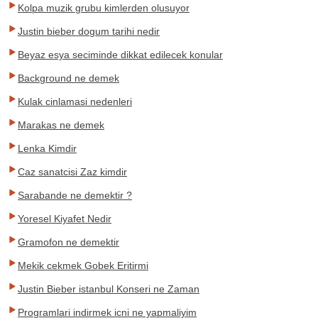
Kolpa muzik grubu kimlerden olusuyor
Justin bieber dogum tarihi nedir
Beyaz esya seciminde dikkat edilecek konular
Background ne demek
Kulak cinlamasi nedenleri
Marakas ne demek
Lenka Kimdir
Caz sanatcisi Zaz kimdir
Sarabande ne demektir ?
Yoresel Kiyafet Nedir
Gramofon ne demektir
Mekik cekmek Gobek Eritirmi
Justin Bieber istanbul Konseri ne Zaman
Programlari indirmek icni ne yapmaliyim