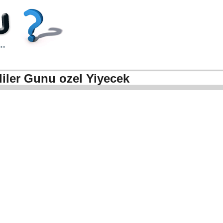
liler Gunu ozel Yiyecek