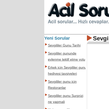
Sevgi
Yeni Sorular
Sevgililer Gunu Tarihi
Sevgililer gununde
evlenme teklif etme yolu
Erkek icin Sevgililer gunu
hediyesi tavsiyeleri
Sevgililer gunu icin
Restoranlar
Sevgililer gunu Surprizi
ne yapmali