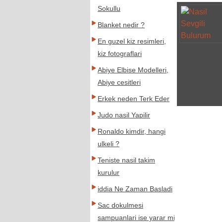
Sokullu
Blanket nedir ?
En guzel kiz resimleri,
kiz fotograflari
Abiye Elbise Modelleri,
Abiye cesitleri
Erkek neden Terk Eder
Judo nasil Yapilir
Ronaldo kimdir, hangi
ulkeli ?
Teniste nasil takim
kurulur
iddia Ne Zaman Basladi
Sac dokulmesi
sampuanlari ise yarar mi