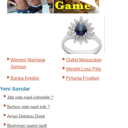
Women Marriage
Outlet Magazalari
Serious
Weight Loss Pills
Banka Kredisi
Pirlanta Fiyatlari
Yeni Sorular
J&b viski nasil icilmelidir ?
Burbon viski nasil icilir ?
Ayran Detoksu Diyeti
Blodymari yapimi tarifi