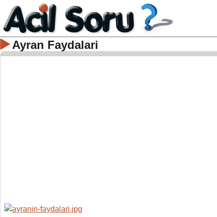
Ayran Faydalari