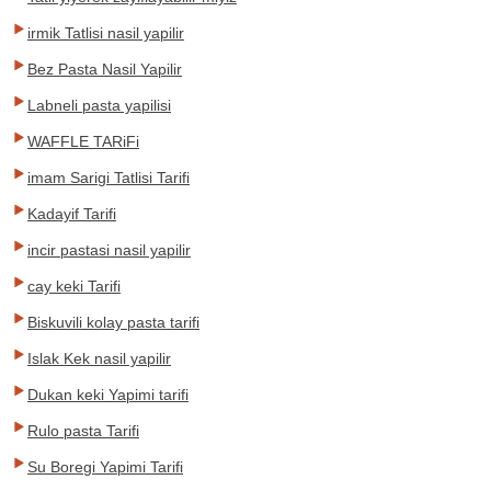
irmik Tatlisi nasil yapilir
Bez Pasta Nasil Yapilir
Labneli pasta yapilisi
WAFFLE TARiFi
imam Sarigi Tatlisi Tarifi
Kadayif Tarifi
incir pastasi nasil yapilir
cay keki Tarifi
Biskuvili kolay pasta tarifi
Islak Kek nasil yapilir
Dukan keki Yapimi tarifi
Rulo pasta Tarifi
Su Boregi Yapimi Tarifi