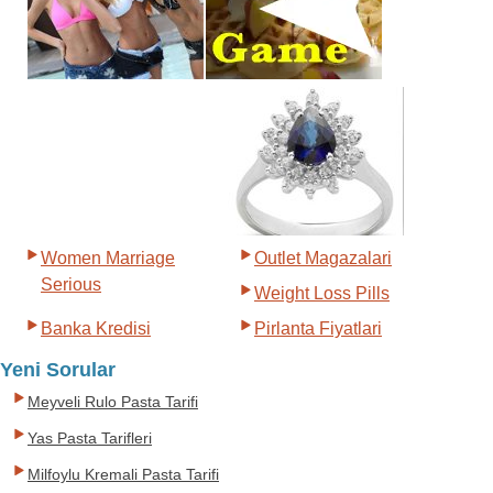
Women Marriage
Outlet Magazalari
Serious
Weight Loss Pills
Banka Kredisi
Pirlanta Fiyatlari
Yeni Sorular
Meyveli Rulo Pasta Tarifi
Yas Pasta Tarifleri
Milfoylu Kremali Pasta Tarifi