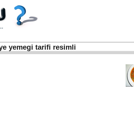
ye yemegi tarifi resimli