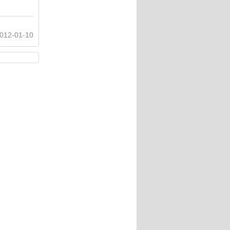
012-01-10