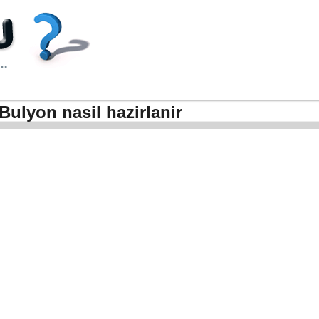
Bulyon nasil hazirlanir