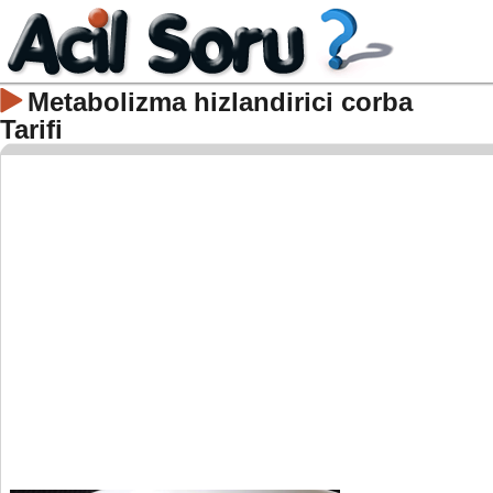
Metabolizma hizlandirici corba
Tarifi