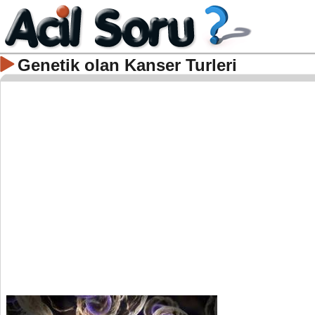
Genetik olan Kanser Turleri