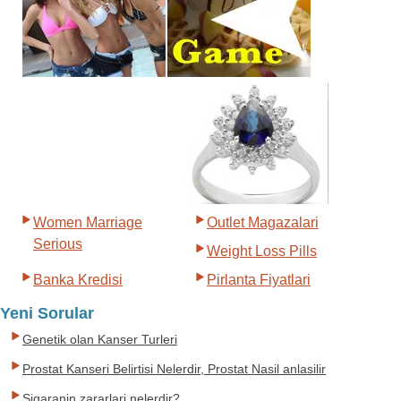
Women Marriage
Outlet Magazalari
Serious
Weight Loss Pills
Banka Kredisi
Pirlanta Fiyatlari
Yeni Sorular
Genetik olan Kanser Turleri
Prostat Kanseri Belirtisi Nelerdir, Prostat Nasil anlasilir
Sigaranin zararlari nelerdir?