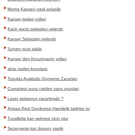
Meme Kanseri nasil anlasilir
Kanser tedavi yollari
Karin agrisi sebepleri nelerdir
Kanser Sebepleri nelerdir
Sutyen nicin takilir
Kanser`den Korunmanin yollari
idrar neden koyulasir
Topuklu Ayakkabi Giymenin Zararlari
Cumartesi gunu cekilen sans oyunlari
Lazer epilasyon zararlimidir ?
Aybasi Regl Gecikmesi Hamilelik belirtisi mi
Tuvallette kan gelmesi nicin olur
Sezeryanle kac dogum yapilir