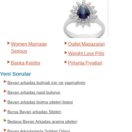
Women Marriage
Outlet Magazalari
Serious
Weight Loss Pills
Banka Kredisi
Pirlanta Fiyatlari
Yeni Sorular
Bayan arkadas bulmak icin ne yapmaliyim
Bayan arkadas nasil bulunur
Bayan arkadas bulma siteleri listesi
Bursa Bayan arkadas Siteleri
Bedava Bayan Arkadas arama siteleri
Bayan Arkadaslarla Sohbet Odasi