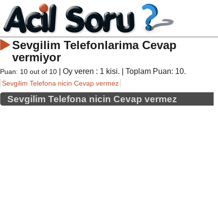
Sevgilim Telefonlarima Cevap
vermiyor
| Oy veren :
1
kisi. | Toplam Puan:
10
.
Puan:
10
out of
10
Sevgilim Telefona nicin Cevap vermez
Sevgilim Telefona nicin Cevap vermez