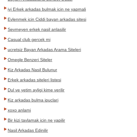
iyi Erkek arkadas bulmak icin ne yapmali
Evlenmek icin Ciddi bayan arkadas sitesi
Sevmeyen erkek nasil anlasilir
Casual club gercek mi
ucretsiz Bayan Arkadas Arama Siteleri
Omegle Benzeri Siteler
Kiz Arkadas Nasil Bulunur
Erkek arkadas siteleri listesi
Dul ve yetim ayligi kime verilir
Kiz arkadas bulma ipuclari
xoxo anlami
Bir kizi tavlamak icin ne yapilir
Nasil Arkadas Edinilir