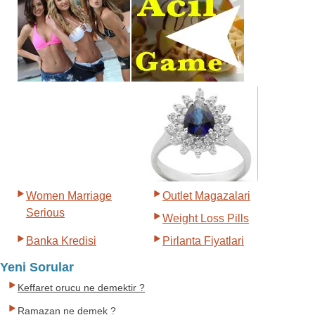
Women Marriage
Outlet Magazalari
Serious
Weight Loss Pills
Banka Kredisi
Pirlanta Fiyatlari
Yeni Sorular
Keffaret orucu ne demektir ?
Ramazan ne demek ?