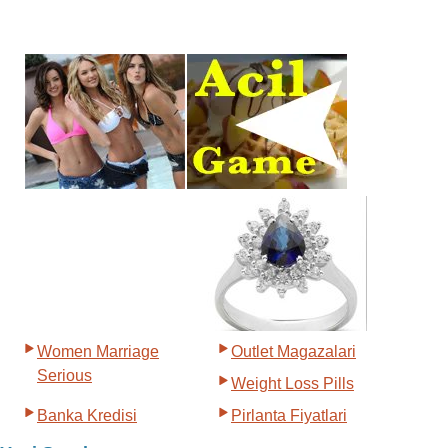
Women Marriage
Outlet Magazalari
Serious
Weight Loss Pills
Banka Kredisi
Pirlanta Fiyatlari