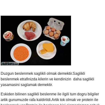
Duzgun beslenmek saglikli olmak demektir.Saglikli
beslenmek etrafinizda kilerin ve kendinizin daha saglikli
yasamasini saglamak demektir.
Eskiden bilinen saglikli beslenme ile ilgili tum dogru bilgiler
artik gunumuzde rafa kaldirildi.Artik tok olmak ve protein ile